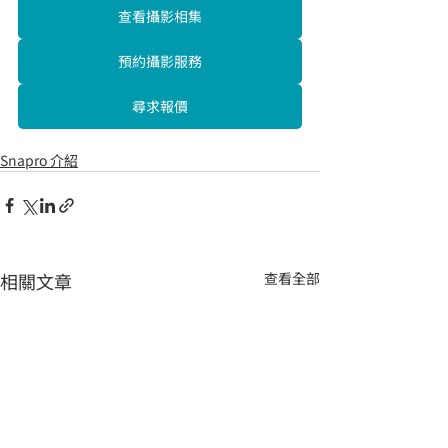
查看攝影相集
預約攝影服務
尋求報價
Snapro 介紹
相關文章
查看全部