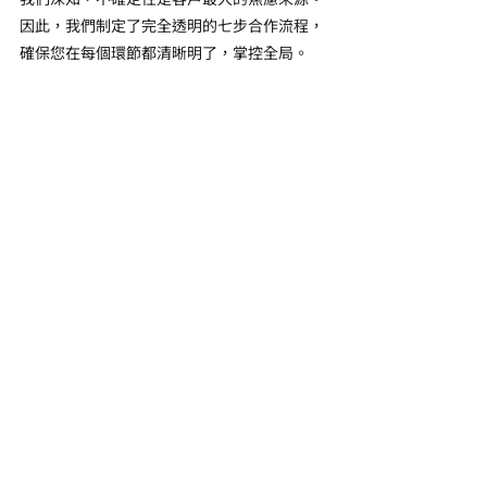
因此，我們制定了完全透明的七步合作流程，
確保您在每個環節都清晰明了，掌控全局。