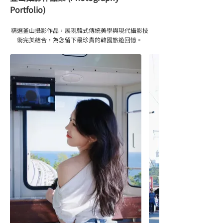
Portfolio)
精選釜山攝影作品，展現韓式傳統美學與現代攝影技
術完美結合，為您留下最珍貴的韓國旅遊回憶。