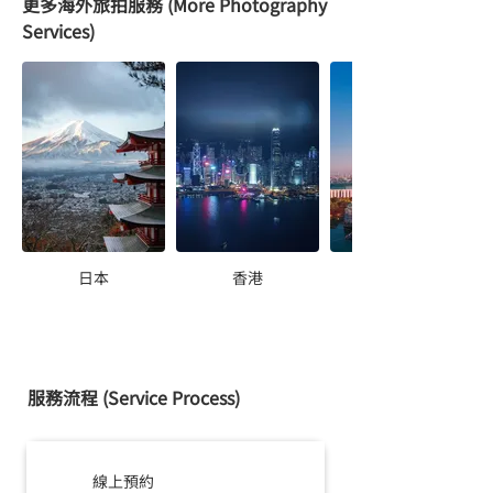
更多海外旅拍服務 (More Photography
Services)
日本
香港
服務流程 (Service Process)
線上預約