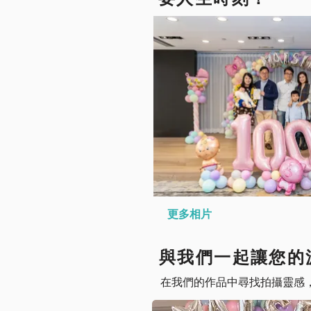
更多相片
與我們一起讓您的
在我們的作品中尋找拍攝靈感