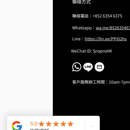
聯絡方式
聯絡電話：
+852 6354 6375
Whatsapp：
wa.me/85263546
Line：
https://lin.ee/PPi02hs
WeChat ID: SnaproHK
客戶服務辦工時間：10am-7pm