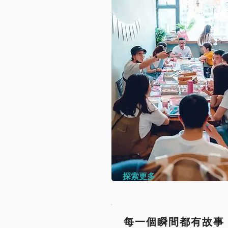
探索更多
每一個瞬間都有故事