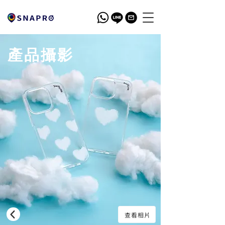
產品攝影
查看相片