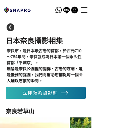
日本奈良攝影相集
奈良市，是日本最古老的首都，於西元710
～784年間，奈良就成為日本第一個永久性
首都「平城京」。
無論是奈良公園裡的鹿群、古老的寺廟、還
是優雅的庭園，我們將幫助您捕捉每一個令
人難以忘懷的瞬間。
立即預約攝影師
奈良若草山