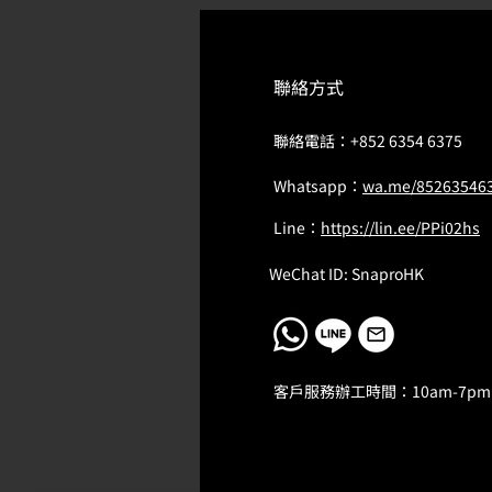
聯絡方式
聯絡電話：
+852 6354 6375
Whatsapp：
wa.me/85263546
Line：
https://lin.ee/PPi02hs
WeChat ID: SnaproHK
客戶服務辦工時間：10am-7pm