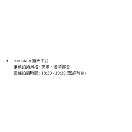
Iconsiam 露天平台
推薦拍攝風格 : 夜景、奢華都會
最佳拍攝時間 : 18:30 - 19:30 (藍調時刻)