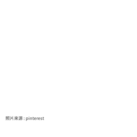
照片來源 : pinterest