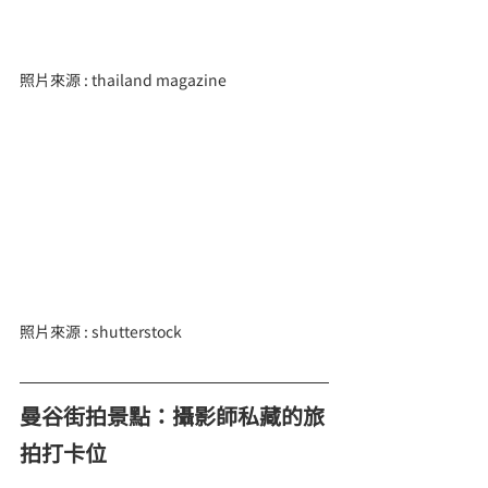
照片來源 : thailand magazine
照片來源 : shutterstock
曼谷街拍景點：攝影師私藏的旅
拍打卡位