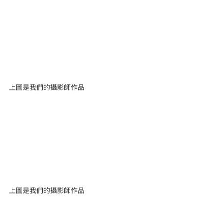
上圖是我們的攝影師作品
上圖是我們的攝影師作品