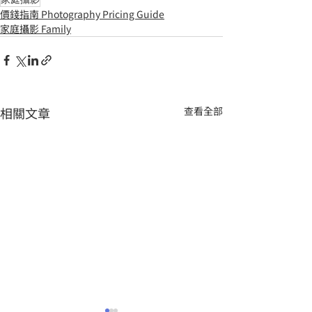
家庭攝影
價錢指南 Photography Pricing Guide
家庭攝影 Family
相關文章
查看全部