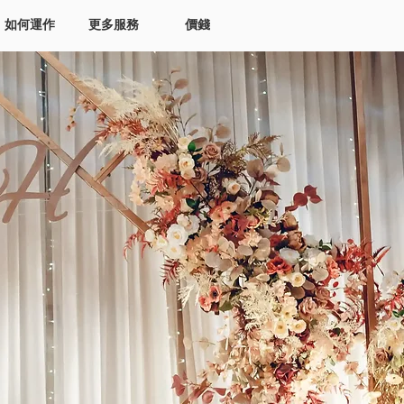
如何運作
更多服務
價錢